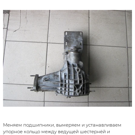
Меняем подшипники, вымеряем и устанавливаем
упорное кольцо между ведущей шестернёй и