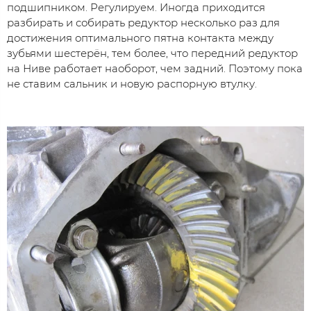
подшипником. Регулируем. Иногда приходится
разбирать и собирать редуктор несколько раз для
достижения оптимального пятна контакта между
зубьями шестерён, тем более, что передний редуктор
на Ниве работает наоборот, чем задний. Поэтому пока
не ставим сальник и новую распорную втулку.