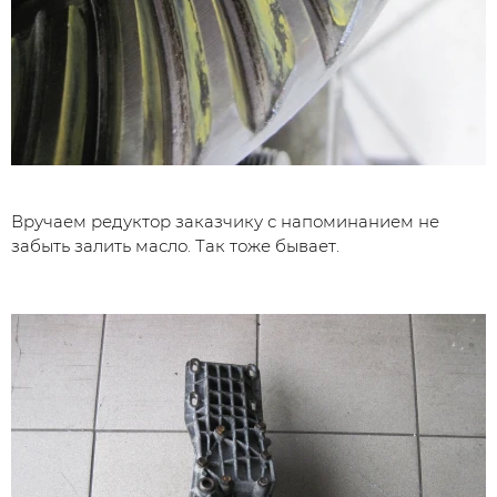
Вручаем редуктор заказчику с напоминанием не
забыть залить масло. Так тоже бывает.