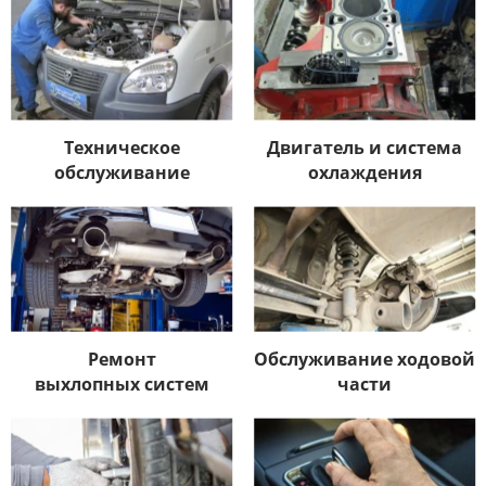
Техническое
Двигатель и система
обслуживание
охлаждения​
Ремонт
Обслуживание ходовой
выхлопных систем​
части​