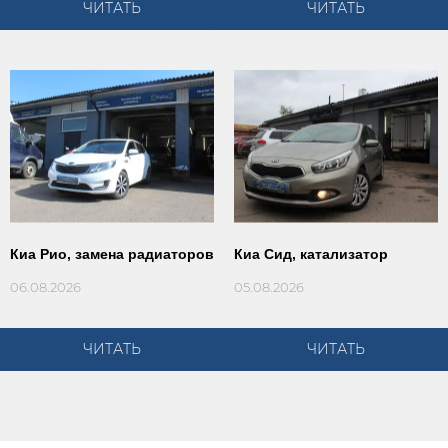
ЧИТАТЬ
ЧИТАТЬ
Киа Рио, замена радиаторов
Киа Сид, катализатор
06.08.2026
05.08.2026
ЧИТАТЬ
ЧИТАТЬ