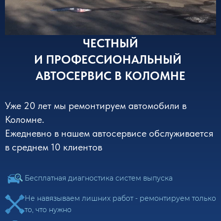
ЧЕСТНЫЙ
И
ПРОФЕССИОНАЛЬНЫЙ
АВТОСЕРВИС В КОЛОМНЕ​​
Уже 20 лет мы ремонтируем автомобили в
Коломне.
Ежедневно в нашем автосервисе обслуживается
в среднем 10 клиентов
Бесплатная диагностика систем выпуска
Не навязываем лишних работ - ремонтируем только
то, что нужно​