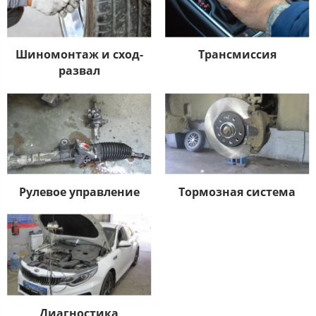
Шиномонтаж и сход-
Трансмиссия​
развал​
Рулевое управление​
Тормозная система​
Диагностика