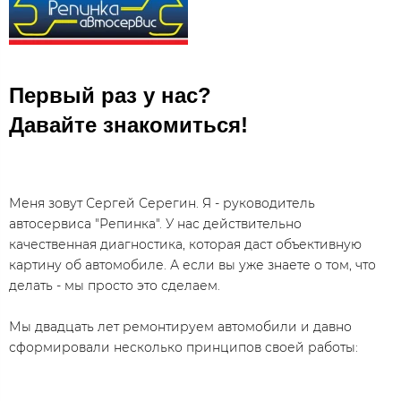
Первый раз у нас?
Давайте знакомиться!​
Меня зовут Сергей Серегин. Я - руководитель
автосервиса "Репинка". У нас действительно
качественная диагностика, которая даст объективную
картину об автомобиле. А если вы уже знаете о том, что
делать - мы просто это сделаем.​
Мы двадцать лет ремонтируем автомобили и давно
сформировали несколько принципов своей работы: