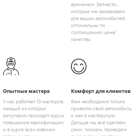
временем. Запчасти,
которые мы заказываем
для ваших автомобилей,
оптимальны по
соотношению цена/
качество.
Опытные мастера​
Комфорт для клиентов​
У нас работает 10 мастеров,
Вам необходимо только
каждый из которых
привезти свой автомобиль
регулярно проходит курсы
к нам в мастерскую.
повышения квалификации
Дальше мы всё сделаем
и в курсе всех новинок
сами: помоем, проведем