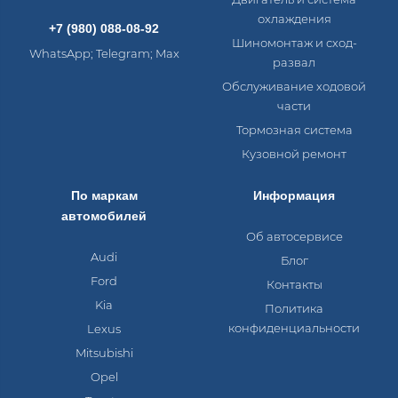
охлаждения
+7 (980) 088-08-92
Шиномонтаж и сход-
WhatsApp; Telegram; Max
развал
Обслуживание ходовой
части
Тормозная система
Кузовной ремонт
По маркам
Информация
автомобилей
Об автосервисе
Audi
Блог
Ford
Контакты
Kia
Политика
конфиденциальности
Lexus
Mitsubishi
Opel