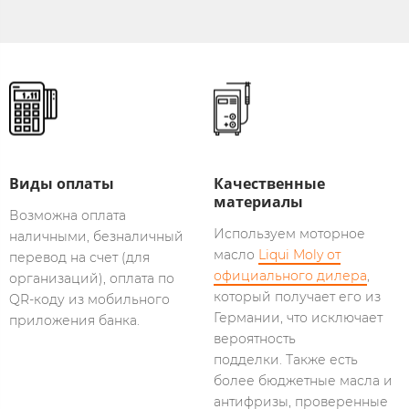
Виды оплаты​​​
Качественные
материалы
Возможна оплата
Используем моторное
наличными, безналичный
масло
Liqui Moly от
перевод на счет (для
официального дилера
,
организаций), оплата по
который получает его из
QR-коду из мобильного
Германии, что исключает
приложения банка.
вероятность
подделки. Также есть
более бюджетные масла и
антифризы, проверенные