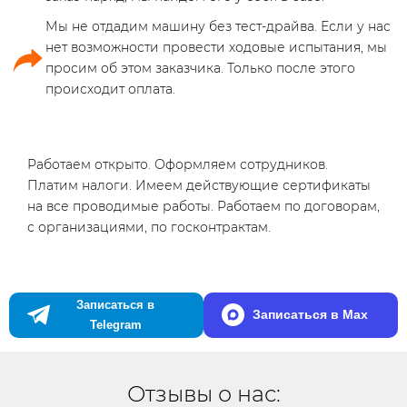
Мы не отдадим машину без тест-драйва. Если у нас
нет возможности провести ходовые испытания, мы
просим об этом заказчика. Только после этого
происходит оплата.
Работаем открыто. Оформляем сотрудников.
Платим налоги. Имеем действующие сертификаты
на все проводимые работы. Работаем по договорам,
с организациями, по госконтрактам.
Записаться в
Записаться в Max
Telegram
Отзывы о нас: