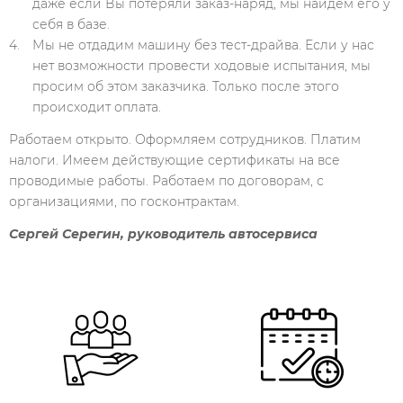
даже если Вы потеряли заказ-наряд, мы найдём его у
себя в базе.
Мы не отдадим машину без тест-драйва. Если у нас
нет возможности провести ходовые испытания, мы
просим об этом заказчика. Только после этого
происходит оплата.
Работаем открыто. Оформляем сотрудников. Платим
налоги. Имеем действующие сертификаты на все
проводимые работы. Работаем по договорам, с
организациями, по госконтрактам.
Сергей Серегин, руководитель автосервиса