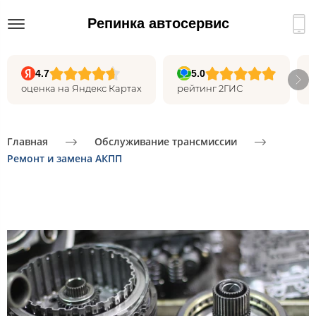
Репинка автосервис
4.7
5.0
оценка на Яндекс Картах
рейтинг 2ГИС
Главная
Обслуживание трансмиссии
Ремонт и замена АКПП