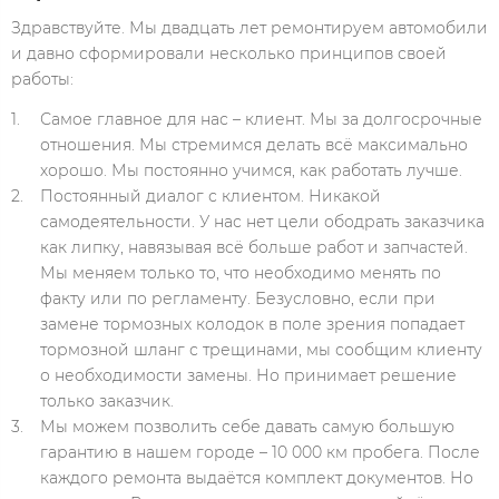
Здравствуйте. Мы двадцать лет ремонтируем автомобили
и давно сформировали несколько принципов своей
работы:
Самое главное для нас – клиент. Мы за долгосрочные
отношения. Мы стремимся делать всё максимально
хорошо. Мы постоянно учимся, как работать лучше.
Постоянный диалог с клиентом. Никакой
самодеятельности. У нас нет цели ободрать заказчика
как липку, навязывая всё больше работ и запчастей.
Мы меняем только то, что необходимо менять по
факту или по регламенту. Безусловно, если при
замене тормозных колодок в поле зрения попадает
тормозной шланг с трещинами, мы сообщим клиенту
о необходимости замены. Но принимает решение
только заказчик.
Мы можем позволить себе давать самую большую
гарантию в нашем городе – 10 000 км пробега. После
каждого ремонта выдаётся комплект документов. Но