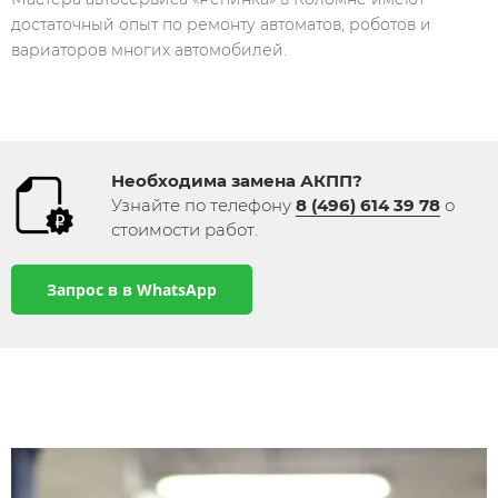
достаточный опыт по ремонту автоматов, роботов и
вариаторов многих автомобилей.
Необходима замена АКПП​​​​?
Узнайте по телефону
8 (496) 614 39 78
​ о
стоимости работ​.
Запрос в в WhatsApp