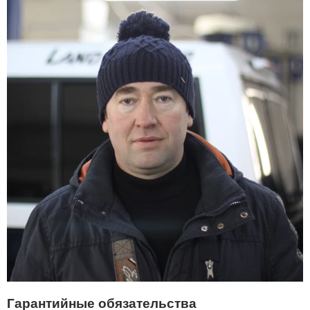
Гарантийные обязательства