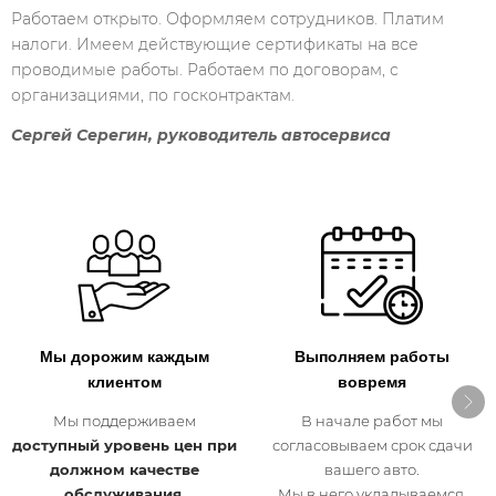
Работаем открыто. Оформляем сотрудников. Платим
налоги. Имеем действующие сертификаты на все
проводимые работы. Работаем по договорам, с
организациями, по госконтрактам.
Сергей Серегин, руководитель автосервиса
Мы дорожим каждым
Выполняем работы
клиентом
вовремя
Мы поддерживаем
В начале работ мы
доступный уровень цен при
согласовываем срок сдачи
должном качестве
вашего авто.
обслуживания.
Мы в него укладываемся.