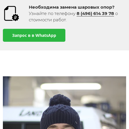
Необходима замена шаровых опор​​​​​​​?
Узнайте по телефону
8 (496) 614 39 78
​ о
стоимости работ​.
Запрос в в WhatsApp