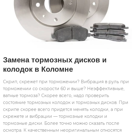
Замена тормозных дисков и
колодок в Коломне
Скрип, скрежет при торможении? Вибрация в руль при
торможении со скорости 60 и выше? Неэффективные,
ватные тормоза? Скорее всего, надо проверить
состояние тормозных колодок и тормозных дисков. При
скрипе скорее всего придется менять колодки, а при
скрежете и вибрации — тормозные колодки и
тормозные диски. Более точно можно сказать после
осмотра. К качественным неоригинальным относятся