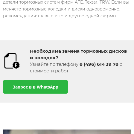
детали тормозных систем фирм ATE, Textar, TRW. Если вы
меняете тормозные колодки и диски одновременно,
рекомендация: ставьте и то и другое одной фирмы.
Необходима замена тормозных дисков
и колодок​?
Узнайте по телефону
8 (496) 614 39 78
​ о
стоимости работ​.
Запрос в в WhatsApp