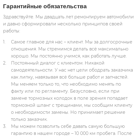
Гарантийные обязательства
Здравствуйте. Мы двадцать лет ремонтируем автомобили
и давно сформировали несколько принципов своей
работы:
Самое главное для нас – клиент. Мы за долгосрочные
отношения. Мы стремимся делать всё максимально
хорошо. Мы постоянно учимся, как работать лучше.
Постоянный диалог с клиентом. Никакой
самодеятельности. У нас нет цели ободрать заказчика
как липку, навязывая всё больше работ и запчастей.
Мы меняем только то, что необходимо менять по
факту или по регламенту. Безусловно, если при
замене тормозных колодок в поле зрения попадает
тормозной шланг с трещинами, мы сообщим клиенту
о необходимости замены. Но принимает решение
только заказчик.
Мы можем позволить себе давать самую большую
гарантию в нашем городе – 10 000 км пробега. После