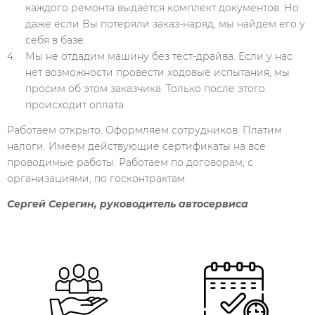
каждого ремонта выдаётся комплект документов. Но
даже если Вы потеряли заказ-наряд, мы найдём его у
себя в базе.
Мы не отдадим машину без тест-драйва. Если у нас
нет возможности провести ходовые испытания, мы
просим об этом заказчика. Только после этого
происходит оплата.
Работаем открыто. Оформляем сотрудников. Платим
налоги. Имеем действующие сертификаты на все
проводимые работы. Работаем по договорам, с
организациями, по госконтрактам.
Сергей Серегин, руководитель автосервиса