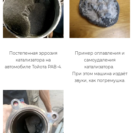
Постепенная эррозия
Пример оплавления и
катализатора на
самоудаления
автомобиле Тойота РАВ-4.
катализатора.
При этом машина издаёт
звуки, как погремушка.