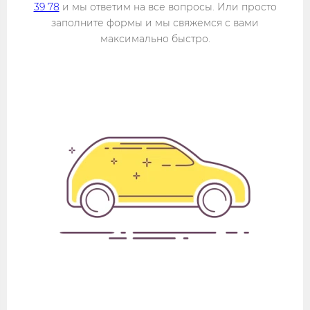
39 78
и мы ответим на все вопросы. Или просто
заполните формы и мы свяжемся с вами
максимально быстро.