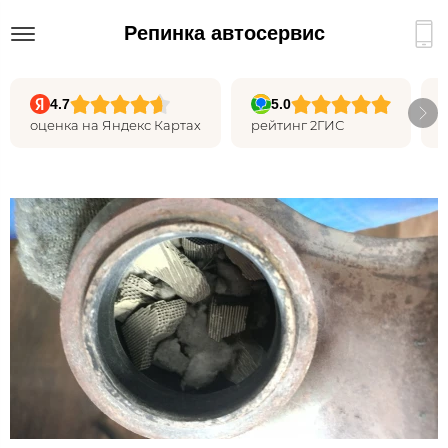
Репинка автосервис
4.7
5.0
оценка на Яндекс Картах
рейтинг 2ГИС