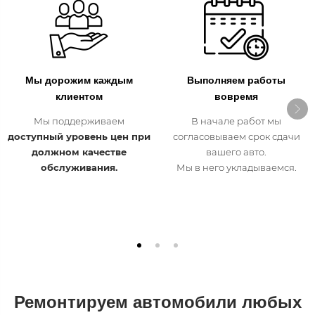
Мы дорожим каждым
Выполняем работы
клиентом
вовремя
Мы поддерживаем
В начале работ мы
доступный уровень цен при
согласовываем срок сдачи
должном качестве
вашего авто.
обслуживания.
Мы в него укладываемся.
Ремонтируем автомобили
любых