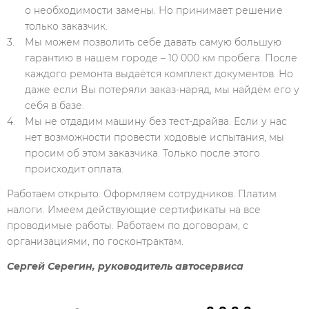
о необходимости замены. Но принимает решение
только заказчик.
Мы можем позволить себе давать самую большую
гарантию в нашем городе – 10 000 км пробега. После
каждого ремонта выдаётся комплект документов. Но
даже если Вы потеряли заказ-наряд, мы найдём его у
себя в базе.
Мы не отдадим машину без тест-драйва. Если у нас
нет возможности провести ходовые испытания, мы
просим об этом заказчика. Только после этого
происходит оплата.
Работаем открыто. Оформляем сотрудников. Платим
налоги. Имеем действующие сертификаты на все
проводимые работы. Работаем по договорам, с
организациями, по госконтрактам.
Сергей Серегин, руководитель автосервиса