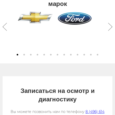
марок​
Записаться на осмотр и
диагностику
Вы можете позвонить нам по телефону
8 (496) 614