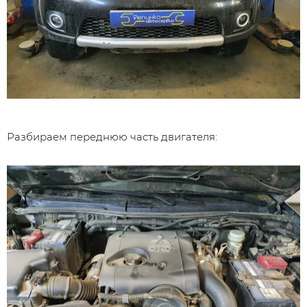
Разбираем переднюю часть двигателя: