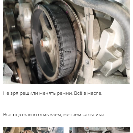
Не зря решили менять ремни. Всё в масле.
Всё тщательно отмываем, меняем сальники.