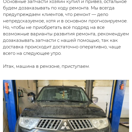
Основные запчасти хозяин купил и привёз, остальное
будем дозаказывать по ходу ремонта. Мы всегда
предупреждаем клиентов, что ремонт — дело
непредсказуемое, хотя и в основном прогнозируемое.
Но, чтобы не приобретать всё подряд на все
возможные варианты развития ремонта, рекомендуем
дозаказывать запчасти с нашей помощью, так как
доставка происходит достаточно оперативно, чаще
всего на следующее утро.
Итак, машина в ремзоне, приступаем.