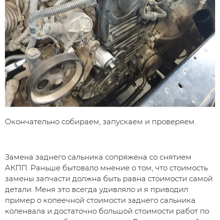
Окончательно собираем, запускаем и проверяем.
Замена заднего сальника сопряжена со снятием
АКПП. Раньше бытовало мнение о том, что стоимость
замены запчасти должна быть равна стоимости самой
детали. Меня это всегда удивляло и я приводил
пример о копеечной стоимости заднего сальника
коленвала и достаточно большой стоимости работ по