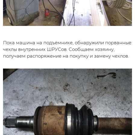
Пока машина на подъёмнике, обнаружили порванные
чехлы внутренних ШРУСов. Сообщаем хозяину,
получаем распоряжение на покупку и замену чехлов.