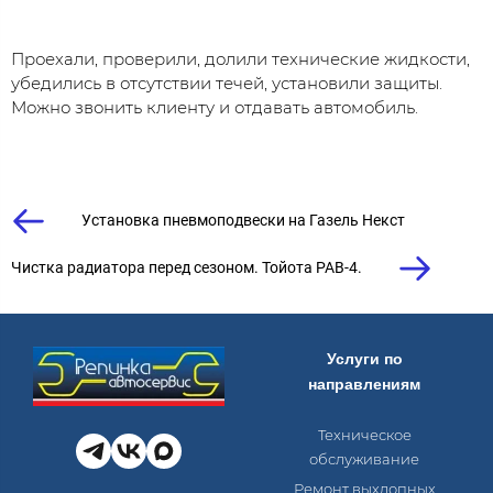
Проехали, проверили, долили технические жидкости,
убедились в отсутствии течей, установили защиты.
Можно звонить клиенту и отдавать автомобиль.
Установка пневмоподвески на Газель Некст
Чистка радиатора перед сезоном. Тойота РАВ-4.
Услуги по
направлениям
Техническое
обслуживание
Ремонт выхлопных