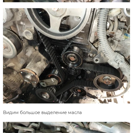
Видим большое выделение масла