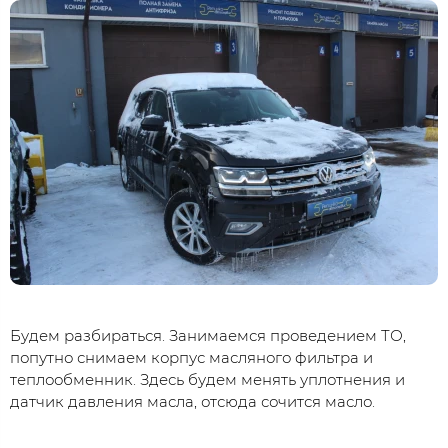
Будем разбираться. Занимаемся проведением ТО,
попутно снимаем корпус масляного фильтра и
теплообменник. Здесь будем менять уплотнения и
датчик давления масла, отсюда сочится масло.