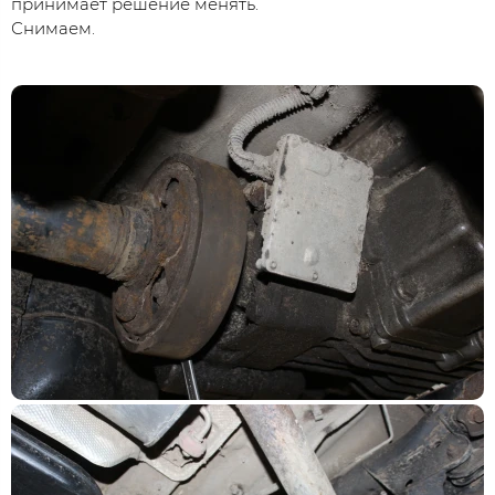
принимает решение менять.
Снимаем.