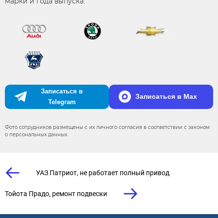
марки и года выпуска.
Записаться в
Записаться в Max
Telegram
Фото сотрудников размещены с их личного согласия в соответствии с законом
о персональных данных.
УАЗ Патриот, не работает полный привод
Тойота Прадо, ремонт подвески