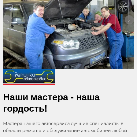
Наши мастера - наша
гордость!
Мастера нашего автосервиса лучшие специалисты в
области ремонта и обслуживание автомобилей любой