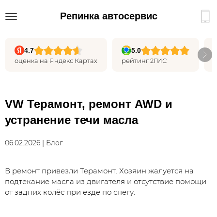
Репинка автосервис
4.7
5.0
оценка на Яндекс Картах
рейтинг 2ГИС
VW Терамонт, ремонт AWD и
устранение течи масла
06.02.2026 | Блог
В ремонт привезли Терамонт. Хозяин жалуется на
подтекание масла из двигателя и отсутствие помощи
от задних колёс при езде по снегу.