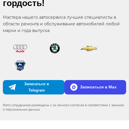
гордость!
Мастера нашего автосервиса лучшие специалисты в
области ремонта и обслуживание автомобилей любой
марки и года выпуска.
Записаться в
Записаться в Max
Telegram
Фото сотрудников размещены с их личного согласия в соответствии с законом
о персональных данных.