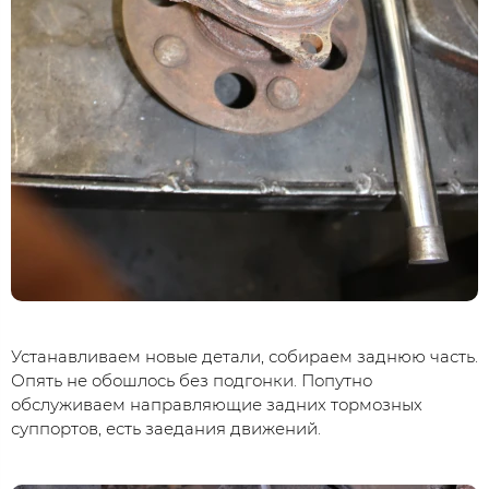
Устанавливаем новые детали, собираем заднюю часть.
Опять не обошлось без подгонки. Попутно
обслуживаем направляющие задних тормозных
суппортов, есть заедания движений.