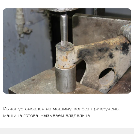
Рычаг установлен на машину, колёса прикручены,
машина готова. Вызываем владельца.