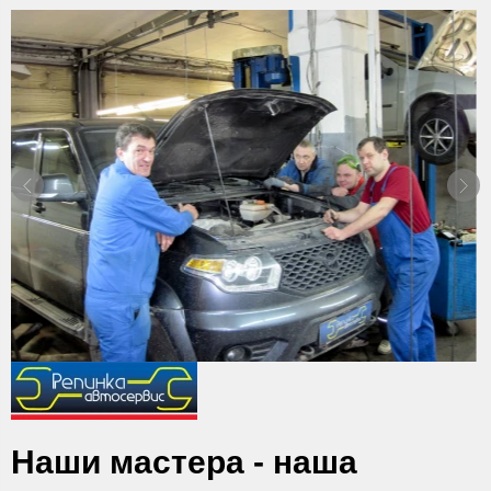
Наши мастера - наша