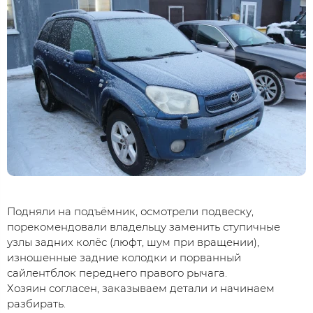
Подняли на подъёмник, осмотрели подвеску,
порекомендовали владельцу заменить ступичные
узлы задних колёс (люфт, шум при вращении),
изношенные задние колодки и порванный
сайлентблок переднего правого рычага.
Хозяин согласен, заказываем детали и начинаем
разбирать.