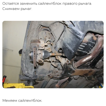
Остаётся заменить сайлентблок правого рычага.
Снимаем рычаг.
Меняем сайлентблок.