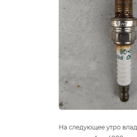
На следующее утро влад