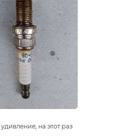
удивление, на этот раз