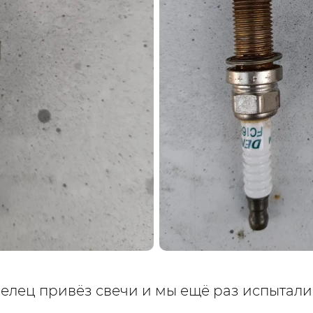
елец привёз свечи и мы ещё раз испытали 