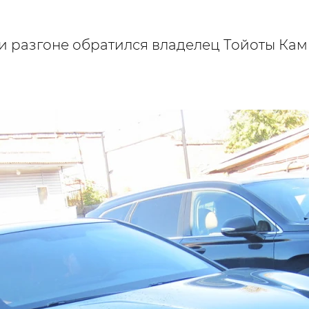
и разгоне обратился владелец Тойоты Кам