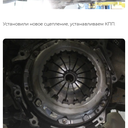
Установили новое сцепление, устанавливаем КПП.