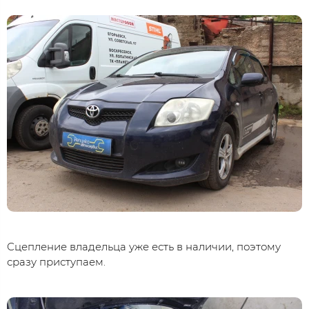
Сцепление владельца уже есть в наличии, поэтому
сразу приступаем.