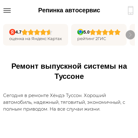
Репинка автосервис
4.7
5.0
оценка на Яндекс Картах
рейтинг 2ГИС
Ремонт выпускной системы на
Туссоне
Сегодня в ремонте Хёндэ Туссон. Хороший
автомобиль, надежный, тяговитый, экономичный, с
полным приводом. На все случаи жизни.