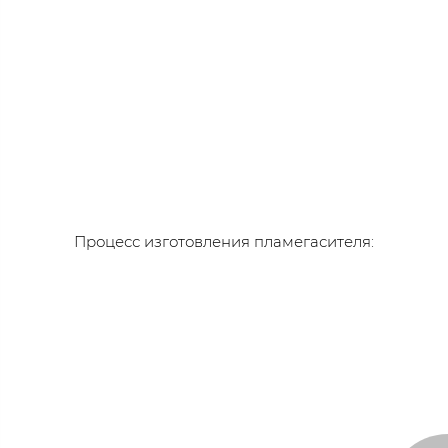
Процесс изготовления пламегасителя: