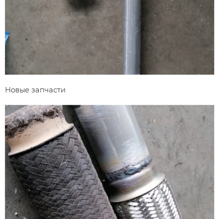
Новые запчасти