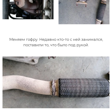
Меняем гофру. Недавно кто-то с ней занимался,
поставили то, что было под рукой.