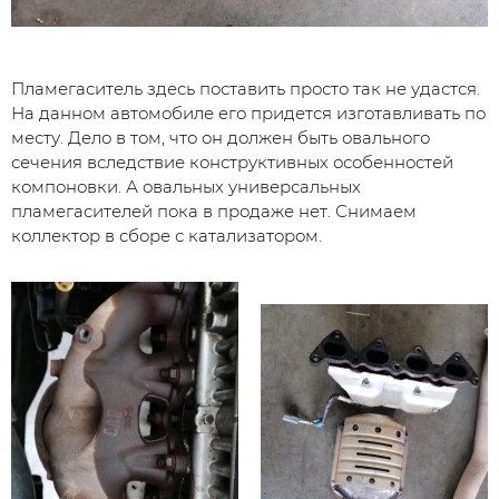
Пламегаситель здесь поставить просто так не удастся.
На данном автомобиле его придется изготавливать по
месту. Дело в том, что он должен быть овального
сечения вследствие конструктивных особенностей
компоновки. А овальных универсальных
пламегасителей пока в продаже нет. Снимаем
коллектор в сборе с катализатором.