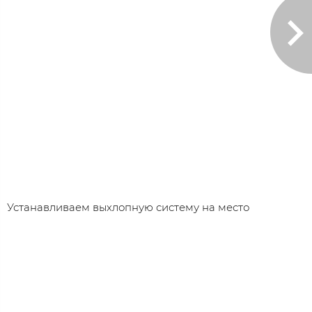
Устанавливаем выхлопную систему на место