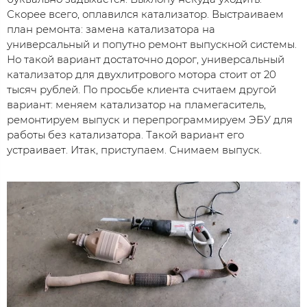
Скорее всего, оплавился катализатор. Выстраиваем
план ремонта: замена катализатора на
универсальный и попутно ремонт выпускной системы.
Но такой вариант достаточно дорог, универсальный
катализатор для двухлитрового мотора стоит от 20
тысяч рублей. По просьбе клиента считаем другой
вариант: меняем катализатор на пламегаситель,
ремонтируем выпуск и перепрограммируем ЭБУ для
работы без катализатора. Такой вариант его
устраивает. Итак, приступаем. Снимаем выпуск.