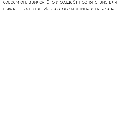
совсем оплавился. Это и создаёт препятствие для
выхлопных газов. Из-за этого машина и не ехала.