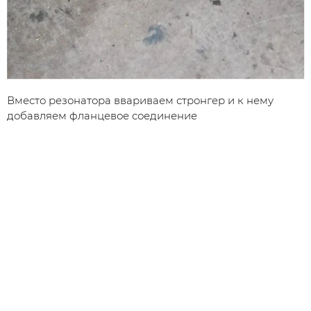
Вместо резонатора ввариваем стронгер и к нему
добавляем фланцевое соединение