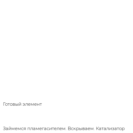
Готовый элемент
Займемся пламегасителем. Вскрываем. Катализатор