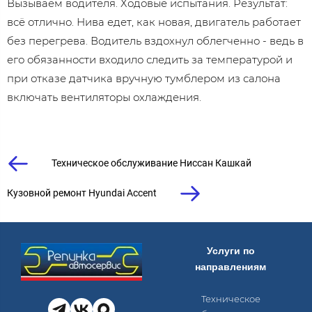
Вызываем водителя. Ходовые испытания. Результат:
всё отлично. Нива едет, как новая, двигатель работает
без перегрева. Водитель вздохнул облегченно - ведь в
его обязанности входило следить за температурой и
при отказе датчика вручную тумблером из салона
включать вентиляторы охлаждения.
Техническое обслуживание Ниссан Кашкай
Кузовной ремонт Hyundai Accent
Услуги по
направлениям
Техническое