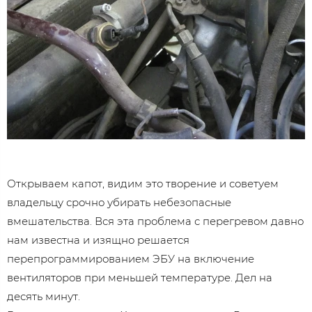
Открываем капот, видим это творение и советуем
владельцу срочно убирать небезопасные
вмешательства. Вся эта проблема с перегревом давно
нам известна и изящно решается
перепрограммированием ЭБУ на включение
вентиляторов при меньшей температуре. Дел на
десять минут.