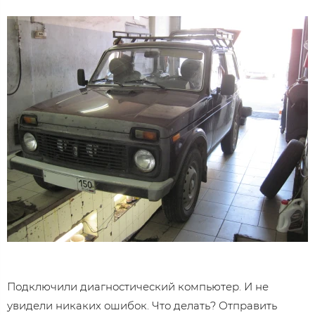
Подключили диагностический компьютер. И не
увидели никаких ошибок. Что делать? Отправить