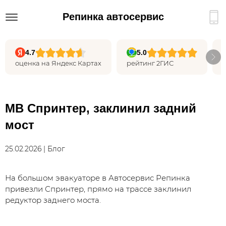
Репинка автосервис
4.7
5.0
оценка на Яндекс Картах
рейтинг 2ГИС
МВ Спринтер, заклинил задний
мост
25.02.2026 | Блог
На большом эвакуаторе в Автосервис Репинка
привезли Спринтер, прямо на трассе заклинил
редуктор заднего моста.