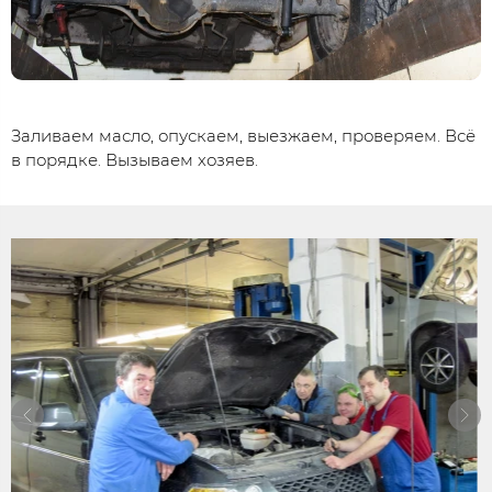
Заливаем масло, опускаем, выезжаем, проверяем. Всё
в порядке. Вызываем хозяев.