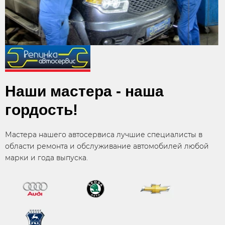
Наши мастера - наша
гордость!
Мастера нашего автосервиса лучшие специалисты в
области ремонта и обслуживание автомобилей любой
марки и года выпуска.