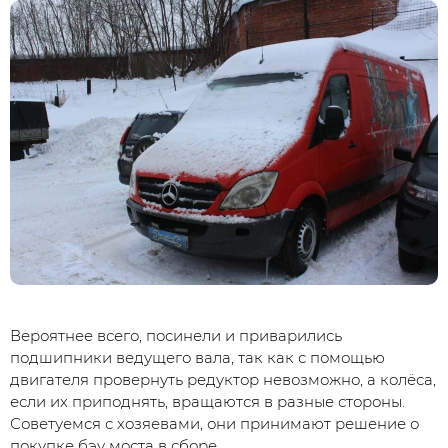
Вероятнее всего, посинели и приварились
подшипники ведущего вала, так как с помощью
двигателя провернуть редуктор невозможно, а колёса,
если их приподнять, вращаются в разные стороны.
Советуемся с хозяевами, они принимают решение о
покупке бэу моста в сборе.