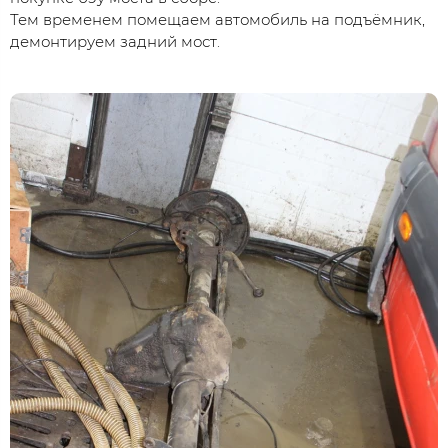
Тем временем помещаем автомобиль на подъёмник,
демонтируем задний мост.