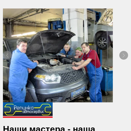
Наши мастера - наша