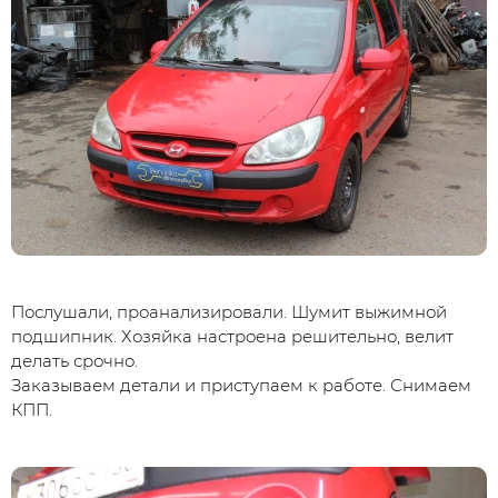
Послушали, проанализировали. Шумит выжимной
подшипник. Хозяйка настроена решительно, велит
делать срочно.
Заказываем детали и приступаем к работе. Снимаем
КПП.