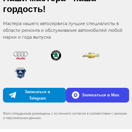
гордость!
Мастера нашего автосервиса лучшие специалисты в
области ремонта и обслуживание автомобилей любой
марки и года выпуска.
Записаться в
Записаться в Max
Telegram
Фото сотрудников размещены с их личного согласия в соответствии с законом
о персональных данных.