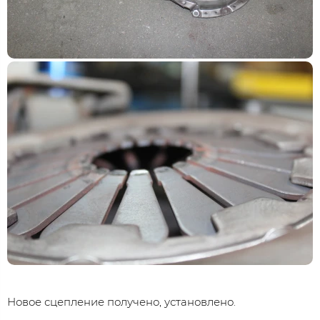
Новое сцепление получено, установлено.