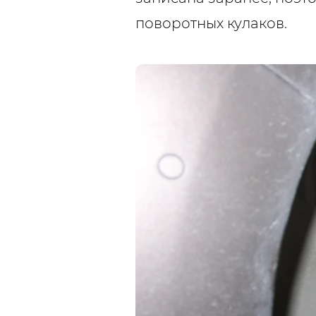
поворотных кулаков.