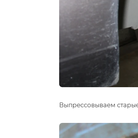
Выпрессовываем стары