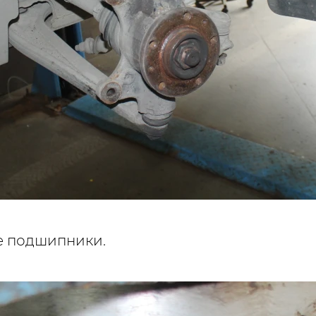
е подшипники.