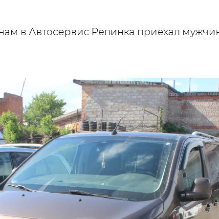
 нам в Автосервис Репинка приехал мужчи