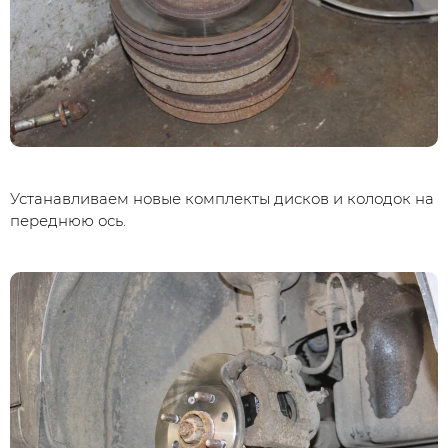
Устанавливаем новые комплекты дисков и колодок на
переднюю ось.