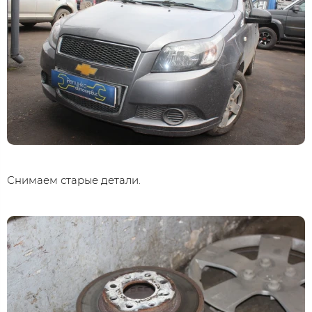
Снимаем старые детали.