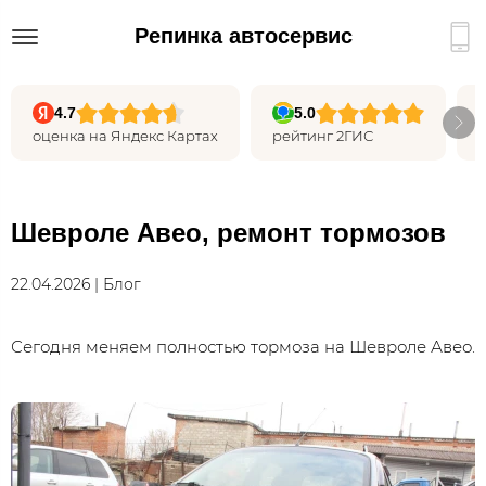
Репинка автосервис
4.7
5.0
оценка на Яндекс Картах
рейтинг 2ГИС
Шевроле Авео, ремонт тормозов
22.04.2026 | Блог
Сегодня меняем полностью тормоза на Шевроле Авео.