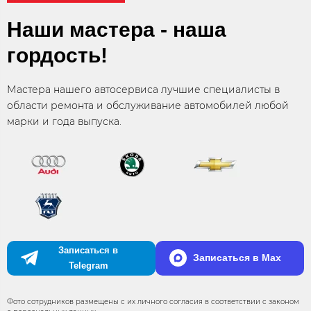
Наши мастера - наша
гордость!
Мастера нашего автосервиса лучшие специалисты в
области ремонта и обслуживание автомобилей любой
марки и года выпуска.
Записаться в
Записаться в Max
Telegram
Фото сотрудников размещены с их личного согласия в соответствии с законом