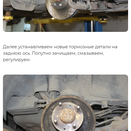
Далее устанавливаем новые тормозные детали на
заднюю ось. Попутно зачищаем, смазываем,
регулируем.