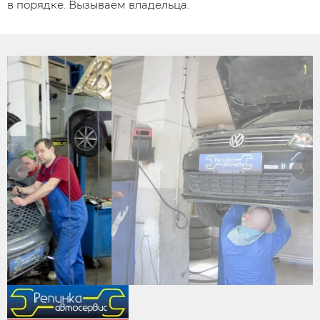
в порядке. Вызываем владельца.