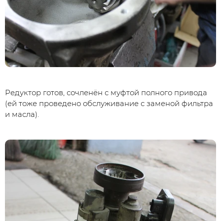
Редуктор готов, сочленён с муфтой полного привода
(ей тоже проведено обслуживание с заменой фильтра
и масла).