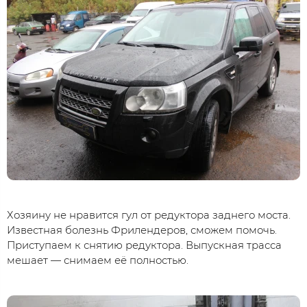
Хозяину не нравится гул от редуктора заднего моста.
Известная болезнь Фрилендеров, сможем помочь.
Приступаем к снятию редуктора. Выпускная трасса
мешает — снимаем её полностью.