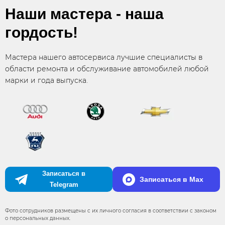
Наши мастера - наша
гордость!
Мастера нашего автосервиса лучшие специалисты в
области ремонта и обслуживание автомобилей любой
марки и года выпуска.
Записаться в
Записаться в Max
Telegram
Фото сотрудников размещены с их личного согласия в соответствии с законом
о персональных данных.