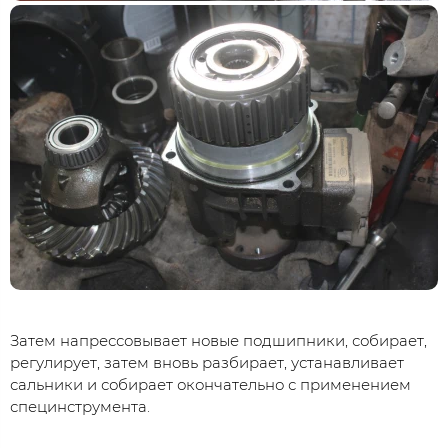
Затем напрессовывает новые подшипники, собирает,
регулирует, затем вновь разбирает, устанавливает
сальники и собирает окончательно с применением
специнструмента.