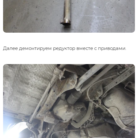
Далее демонтируем редуктор вместе с приводами.