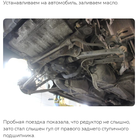
Устанавливаем на автомобиль, заливаем масло.
Пробная поездка показала, что редуктор не слышно,
зато стал слышен гул от правого заднего ступичного
подшипника.