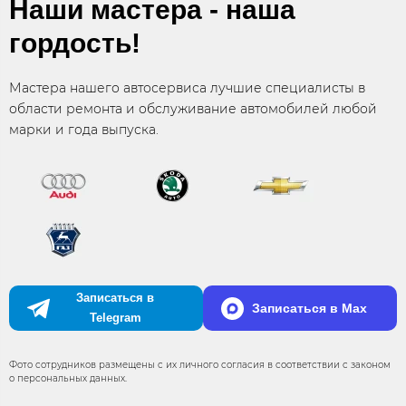
Наши мастера - наша
гордость!
Мастера нашего автосервиса лучшие специалисты в
области ремонта и обслуживание автомобилей любой
марки и года выпуска.
Записаться в
Записаться в Max
Telegram
Фото сотрудников размещены с их личного согласия в соответствии с законом
о персональных данных.