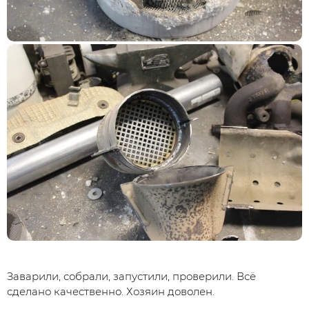
Заварили, собрали, запустили, проверили. Всё
сделано качественно. Хозяин доволен.