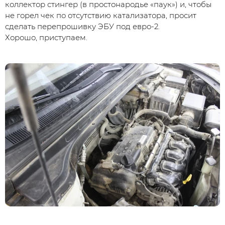
коллектор стингер (в простонародье «паук») и, чтобы
не горел чек по отсутствию катализатора, просит
сделать перепрошивку ЭБУ под евро-2.
Хорошо, приступаем.