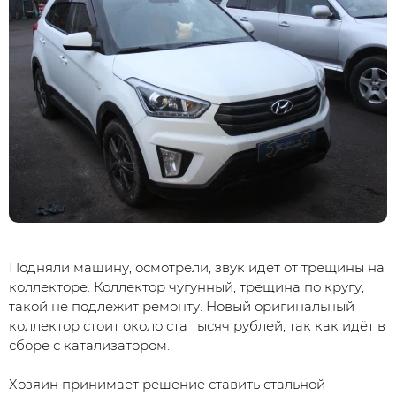
Подняли машину, осмотрели, звук идёт от трещины на
коллекторе. Коллектор чугунный, трещина по кругу,
такой не подлежит ремонту. Новый оригинальный
коллектор стоит около ста тысяч рублей, так как идёт в
сборе с катализатором.
Хозяин принимает решение ставить стальной