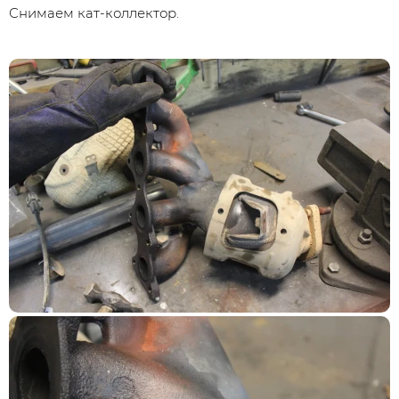
Снимаем кат-коллектор.