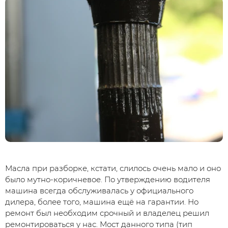
Масла при разборке, кстати, слилось очень мало и оно
было мутно-коричневое. По утверждению водителя
машина всегда обслуживалась у официального
дилера, более того, машина ещё на гарантии. Но
ремонт был необходим срочный и владелец решил
ремонтироваться у нас. Мост данного типа (тип