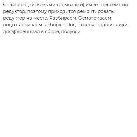
Спайсер с дисковыми тормозами) имеет несъёмный
редуктор, поэтому приходится ремонтировать
редуктор на месте. Разбираем. Осматриваем,
подготавливаем к сборке. Под замену: подшипники,
дифференциал в сборе, полуоси.