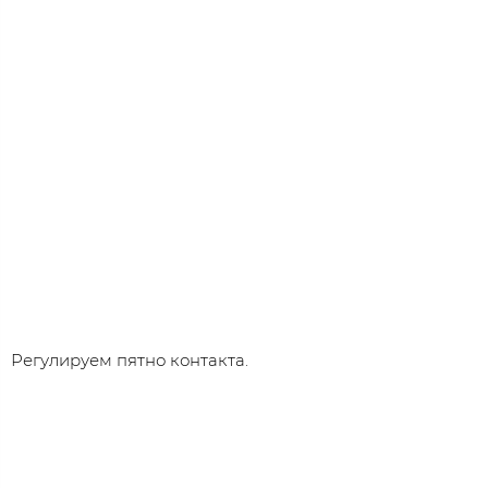
Регулируем пятно контакта.