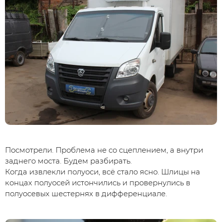
Посмотрели. Проблема не со сцеплением, а внутри
заднего моста. Будем разбирать.
Когда извлекли полуоси, всё стало ясно. Шлицы на
концах полуосей истончились и провернулись в
полуосевых шестернях в дифференциале.