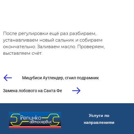
После регулировки ещё раз разбираем,
устанавливаем новый сальник и собираем
окончательно. Заливаем масло. Проверяем,
выставляем счёт.
Мицубиси Аутлендер, сгнил подрамник
Замена лобового на Санта Фе
Услуги по
направлениям