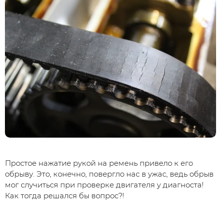
Простое нажатие рукой на ремень привело к его
обрыву. Это, конечно, повергло нас в ужас, ведь обрыв
мог случиться при проверке двигателя у диагноста!
Как тогда решался бы вопрос?!