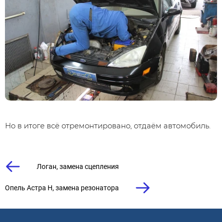
Но в итоге всё отремонтировано, отдаём автомобиль.
Логан, замена сцепления
Опель Астра Н, замена резонатора