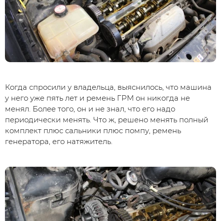
Когда спросили у владельца, выяснилось, что машина
у него уже пять лет и ремень ГРМ он никогда не
менял. Более того, он и не знал, что его надо
периодически менять. Что ж, решено менять полный
комплект плюс сальники плюс помпу, ремень
генератора, его натяжитель.