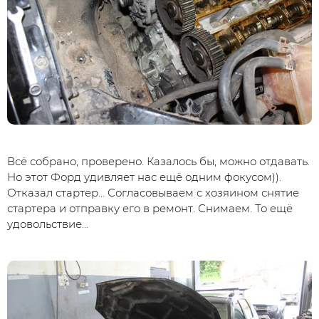
Всё собрано, проверено. Казалось бы, можно отдавать.
Но этот Форд удивляет нас ещё одним фокусом)).
Отказал стартер… Согласовываем с хозяином снятие
стартера и отправку его в ремонт. Снимаем. То ещё
удовольствие…