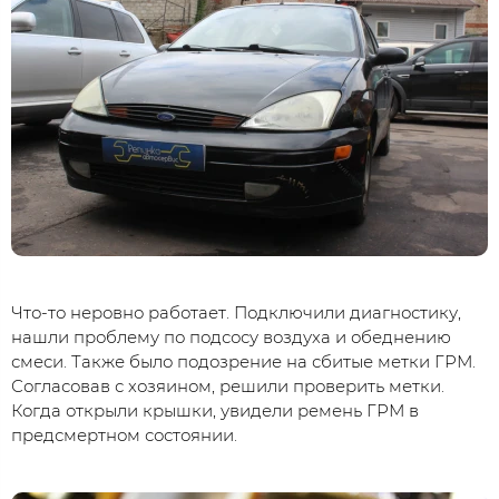
Что-то неровно работает. Подключили диагностику,
нашли проблему по подсосу воздуха и обеднению
смеси. Также было подозрение на сбитые метки ГРМ.
Согласовав с хозяином, решили проверить метки.
Когда открыли крышки, увидели ремень ГРМ в
предсмертном состоянии.