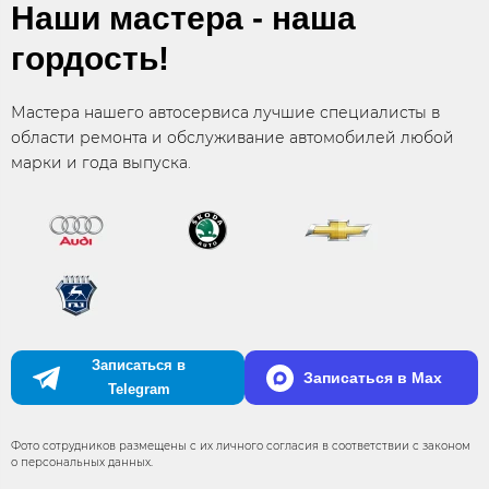
Наши мастера - наша
гордость!
Мастера нашего автосервиса лучшие специалисты в
области ремонта и обслуживание автомобилей любой
марки и года выпуска.
Записаться в
Записаться в Max
Telegram
Фото сотрудников размещены с их личного согласия в соответствии с законом
о персональных данных.