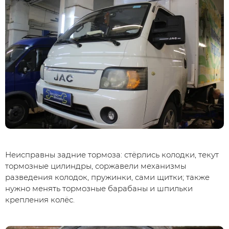
Неисправны задние тормоза: стёрлись колодки, текут
тормозные цилиндры, соржавели механизмы
разведения колодок, пружинки, сами щитки; также
нужно менять тормозные барабаны и шпильки
крепления колёс.